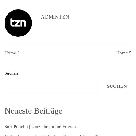
ADMINTZN
Home 3
Home 5
Suchen
SUCHEN
Neueste Beiträge
Surf Poncho | Umziehen ohne Frieren