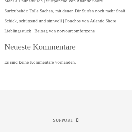
Mehr als nur stylisch | Surfponcho von Atlantic Shore
Surfzubehör: Tolle Sachen, mit denen Dir Surfen noch mehr Spaß
Schick, schützend und sinnvoll | Ponchos von Atlantic Shore
Lieblingsstück | Beitrag von notyourcomfortzone
Neueste Kommentare
Es sind keine Kommentare vorhanden.
SUPPORT