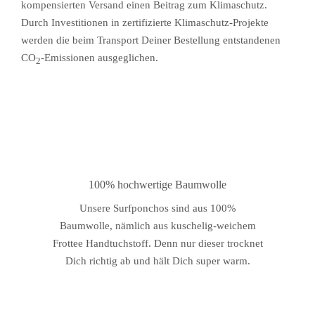
kompensierten Versand einen Beitrag zum Klimaschutz.
Durch Investitionen in zertifizierte Klimaschutz-Projekte
werden die beim Transport Deiner Bestellung entstandenen
CO
-Emissionen ausgeglichen.
2
100% hochwertige Baumwolle
Unsere Surfponchos sind aus 100%
Baumwolle, nämlich aus kuschelig-weichem
Frottee Handtuchstoff. Denn nur dieser trocknet
Dich richtig ab und hält Dich super warm.