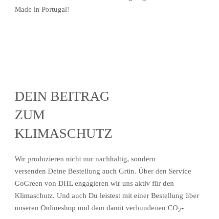
Made in Portugal!
DEIN BEITRAG
ZUM
KLIMASCHUTZ
Wir produzieren nicht nur nachhaltig, sondern
versenden Deine Bestellung auch Grün. Über den Service
GoGreen von DHL engagieren wir uns aktiv für den
Klimaschutz. Und auch Du leistest mit einer Bestellung über
unseren Onlineshop und dem damit verbundenen CO
-
2