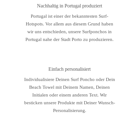
Nachhaltig in Portugal produziert
Portugal ist einer der bekanntesten Surf-
Hotspots. Vor allem aus diesem Grund haben
wir uns entschieden, unsere Surfponchos in
Portugal nahe der Stadt Porto zu produzieren.
Einfach personalisiert
Individualisiere Deinen Surf Poncho oder Dein
Beach Towel mit Deinem Namen, Deinen
Initialen oder einem anderen Text. Wir
besticken unsere Produkte mit Deiner Wunsch-
Personalisierung.