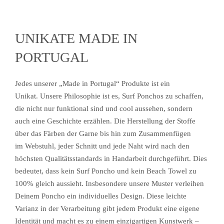
UNIKATE MADE IN
PORTUGAL
Jedes unserer „Made in Portugal“ Produkte ist ein
Unikat. Unsere Philosophie ist es, Surf Ponchos zu schaffen,
die nicht nur funktional sind und cool aussehen, sondern
auch eine Geschichte erzählen. Die Herstellung der Stoffe
über das Färben der Garne bis hin zum Zusammenfügen
im Webstuhl, jeder Schnitt und jede Naht wird nach den
höchsten Qualitätsstandards in Handarbeit durchgeführt. Dies
bedeutet, dass kein Surf Poncho und kein Beach Towel zu
100% gleich aussieht. Insbesondere unsere Muster verleihen
Deinem Poncho ein individuelles Design. Diese leichte
Varianz in der Verarbeitung gibt jedem Produkt eine eigene
Identität und macht es zu einem einzigartigen Kunstwerk –