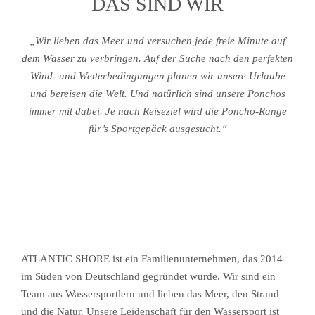
DAS SIND WIR
„Wir lieben das Meer und versuchen jede freie Minute auf
dem Wasser zu verbringen. Auf der Suche nach den perfekten
Wind- und Wetterbedingungen planen wir unsere Urlaube
und bereisen die Welt. Und natürlich sind unsere Ponchos
immer mit dabei. Je nach Reiseziel wird die Poncho-Range
für’s Sportgepäck ausgesucht.“
ATLANTIC SHORE ist ein Familienunternehmen, das 2014
im Süden von Deutschland gegründet wurde. Wir sind ein
Team aus Wassersportlern und lieben das Meer, den Strand
und die Natur. Unsere Leidenschaft für den Wassersport ist