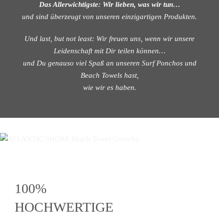
Das Allerwichtigste: Wir lieben, was wir tun…
und sind überzeugt von unseren einzigartigen Produkten.
Und last, but not least: Wir freuen uns, wenn wir unsere
Leidenschaft mit Dir teilen können…
und Du genauso viel Spaß an unseren Surf Ponchos und
Beach Towels hast,
wie wir es haben.
100%
HOCHWERTIGE