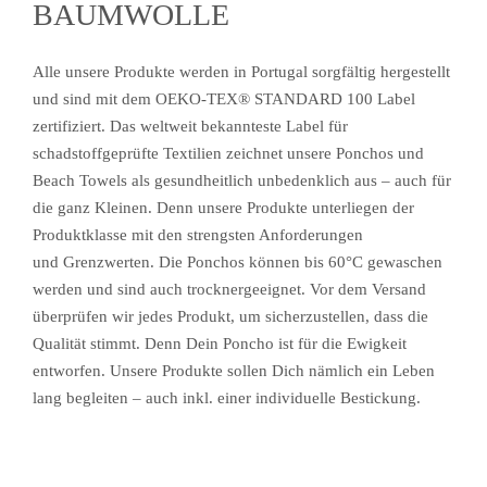
BAUMWOLLE
Alle unsere Produkte werden in Portugal sorgfältig hergestellt
und sind mit dem
OEKO-TEX® STANDARD 100
Label
zertifiziert. Das weltweit bekannteste Label für
schadstoffgeprüfte Textilien zeichnet unsere Ponchos und
Beach Towels als gesundheitlich unbedenklich aus – auch für
die ganz Kleinen. Denn unsere Produkte unterliegen der
Produktklasse mit den strengsten Anforderungen
und Grenzwerten. Die Ponchos können bis 60°C gewaschen
werden und sind auch trocknergeeignet. Vor dem Versand
überprüfen wir jedes Produkt, um sicherzustellen, dass die
Qualität stimmt. Denn Dein Poncho ist für die Ewigkeit
entworfen. Unsere Produkte sollen Dich nämlich ein Leben
lang begleiten – auch inkl. einer individuelle Bestickung.