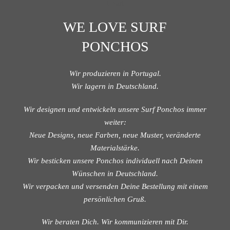
WE LOVE SURF
PONCHOS
Wir produzieren in Portugal.
Wir lagern in Deutschland.
Wir designen und entwickeln unsere Surf Ponchos immer
weiter:
Neue Designs, neue Farben, neue Muster, veränderte
Materialstärke.
Wir besticken unsere Ponchos individuell nach Deinen
Wünschen in Deutschland.
Wir verpacken und versenden Deine Bestellung mit einem
persönlichen Gruß.
Wir beraten Dich. Wir kommunizieren mit Dir.