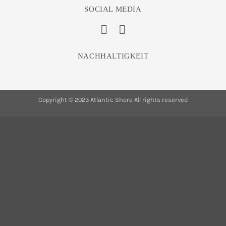
SOCIAL MEDIA
NACHHALTIGKEIT
Copyright © 2023 Atlantic Shore All rights reserved