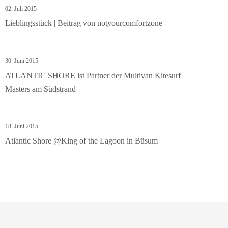
02. Juli 2015
Lieblingsstück | Beitrag von notyourcomfortzone
30. Juni 2015
ATLANTIC SHORE ist Partner der Multivan Kitesurf
Masters am Südstrand
18. Juni 2015
Atlantic Shore @King of the Lagoon in Büsum