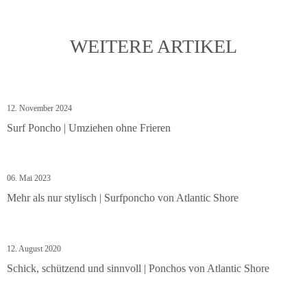
WEITERE ARTIKEL
12. November 2024
Surf Poncho | Umziehen ohne Frieren
06. Mai 2023
Mehr als nur stylisch | Surfponcho von Atlantic Shore
12. August 2020
Schick, schützend und sinnvoll | Ponchos von Atlantic Shore