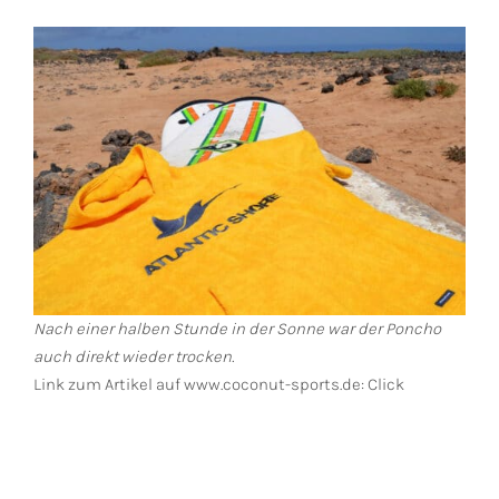
Nach einer halben Stunde in der Sonne war der Poncho
auch direkt wieder trocken.
Link zum Artikel auf www.coconut-sports.de:
Click