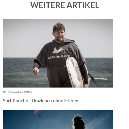
WEITERE ARTIKEL
12. November 2024
Surf Poncho | Umziehen ohne Frieren