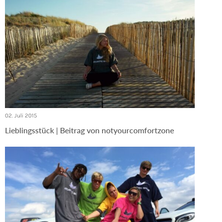
02. Juli 2015
Lieblingsstück | Beitrag von notyourcomfortzone