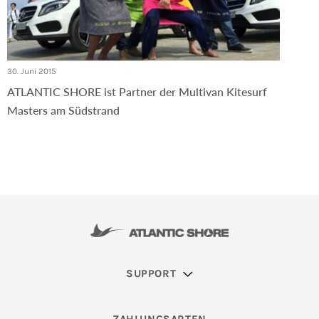
30. Juni 2015
ATLANTIC SHORE ist Partner der Multivan Kitesurf
Masters am Südstrand
SUPPORT