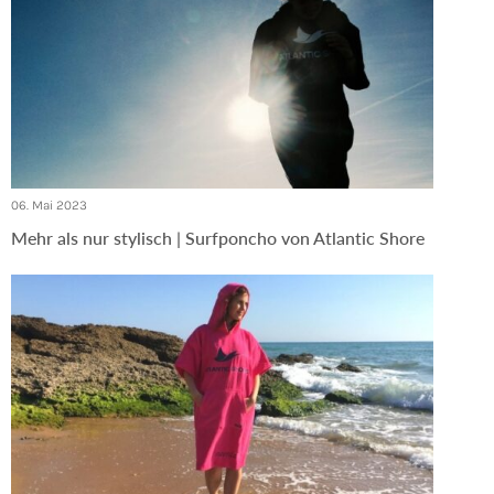
06. Mai 2023
Mehr als nur stylisch | Surfponcho von Atlantic Shore