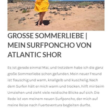
GROSSE SOMMERLIEBE |
MEIN SURFPONCHO VON
ATLANTIC SHOR
Es ist gerade einmal Mai, und trotzdem habe ich die ganz
große Sommerliebe schon gefunden. Mein neuer Freund
ist flauschig und warm, knallgelb und kuschelig. Nach
dem Surfen hält er mich warm und trocken, hilft mir beim
Umziehen und zieht viele neidische Blicke auf sich. Die
Rede ist von meinem neuen Surfponcho, der mich auf
meine Reise nach Fuerteventura begleiten durfte.