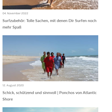
04. November 2022
Surfzubehör: Tolle Sachen, mit denen Dir Surfen noch
mehr Spaß
12. August 2020
Schick, schützend und sinnvoll | Ponchos von Atlantic
Shore