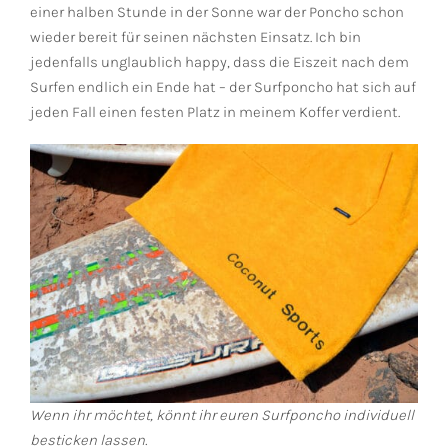
einer halben Stunde in der Sonne war der Poncho schon
wieder bereit für seinen nächsten Einsatz. Ich bin
jedenfalls unglaublich happy, dass die Eiszeit nach dem
Surfen endlich ein Ende hat – der Surfponcho hat sich auf
jeden Fall einen festen Platz in meinem Koffer verdient.
Wenn ihr möchtet, könnt ihr euren Surfponcho individuell
besticken lassen.