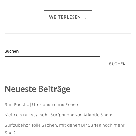
WEITERLESEN
→
Suchen
SUCHEN
Neueste Beiträge
Surf Poncho | Umziehen ohne Frieren
Mehr als nur stylisch | Surfponcho von Atlantic Shore
Surfzubehör: Tolle Sachen, mit denen Dir Surfen noch mehr
Spaß