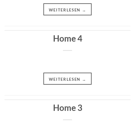
WEITERLESEN
→
Home 4
WEITERLESEN
→
Home 3