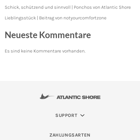
Schick, schützend und sinnvoll | Ponchos von Atlantic Shore
Lieblingsstück | Beitrag von notyourcomfortzone
Neueste Kommentare
Es sind keine Kommentare vorhanden.
SUPPORT
ZAHLUNGSARTEN