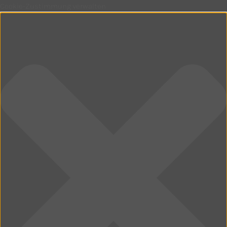
Cookie-Zustimmung verwalten