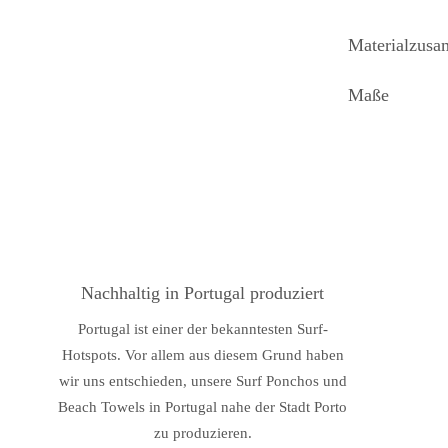
Materialzus
Maße
Nachhaltig in Portugal produziert
Portugal ist einer der bekanntesten Surf-
Hotspots. Vor allem aus diesem Grund haben
wir uns entschieden, unsere Surf Ponchos und
Beach Towels in Portugal nahe der Stadt Porto
zu produzieren.