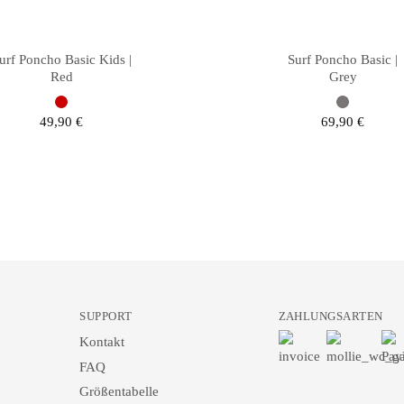
urf Poncho Basic Kids |
Surf Poncho Basic |
Red
Grey
49,90
€
69,90
€
SUPPORT
ZAHLUNGSARTEN
Kontakt
FAQ
Größentabelle