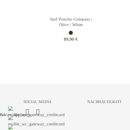
Surf Poncho Compass |
Olive / White
89,90
€
SOCIAL MEDIA
NACHHALTIGKEIT