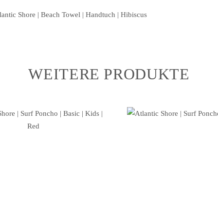
WEITERE PRODUKTE