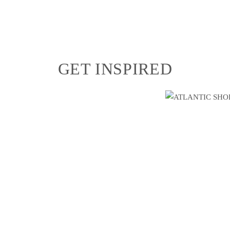
GET INSPIRED