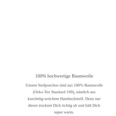
100% hochwertige Baumwolle
Unsere Surfponchos sind aus 100% Baumwolle
(Oeko-Tex Standard 100), nämlich aus
kuschelig-weichem Handtuchstoff. Denn nur
dieser trocknet Dich richtig ab und hält Dich
super warm.