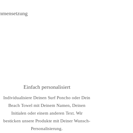
ammensetzung
Einfach personalisiert
Individualisiere Deinen Surf Poncho oder Dein
Beach Towel mit Deinem Namen, Deinen
Initialen oder einem anderen Text. Wir
besticken unsere Produkte mit Deiner Wunsch-
Personalisierung.