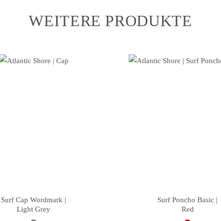
WEITERE PRODUKTE
Surf Cap Wordmark |
Surf Poncho Basic |
Light Grey
Red