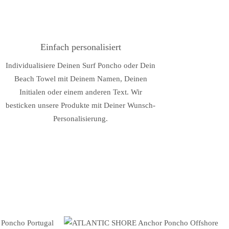
Einfach personalisiert
Individualisiere Deinen Surf Poncho oder Dein
Beach Towel mit Deinem Namen, Deinen
Initialen oder einem anderen Text. Wir
besticken unsere Produkte mit Deiner Wunsch-
Personalisierung.