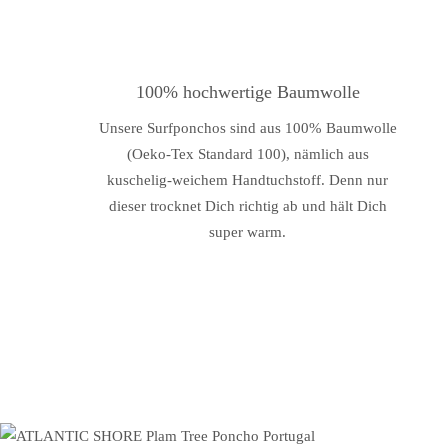
100% hochwertige Baumwolle
Unsere Surfponchos sind aus 100% Baumwolle
(Oeko-Tex Standard 100), nämlich aus
kuschelig-weichem Handtuchstoff. Denn nur
dieser trocknet Dich richtig ab und hält Dich
super warm.