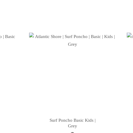
Surf Poncho Basic Kids |
Grey