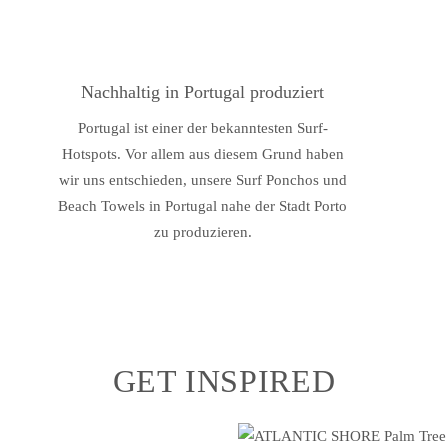
Nachhaltig in Portugal produziert
Portugal ist einer der bekanntesten Surf-
Hotspots. Vor allem aus diesem Grund haben
wir uns entschieden, unsere Surf Ponchos und
Beach Towels in Portugal nahe der Stadt Porto
zu produzieren.
GET INSPIRED