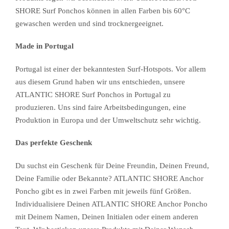
SHORE Surf Ponchos können in allen Farben bis 60°C
gewaschen werden und sind trocknergeeignet.
Made in Portugal
Portugal ist einer der bekanntesten Surf-Hotspots. Vor allem
aus diesem Grund haben wir uns entschieden, unsere
ATLANTIC SHORE Surf Ponchos in Portugal zu
produzieren. Uns sind faire Arbeitsbedingungen, eine
Produktion in Europa und der Umweltschutz sehr wichtig.
Das perfekte Geschenk
Du suchst ein Geschenk für Deine Freundin, Deinen Freund,
Deine Familie oder Bekannte? ATLANTIC SHORE Anchor
Poncho gibt es in zwei Farben mit jeweils fünf Größen.
Individualisiere Deinen ATLANTIC SHORE Anchor Poncho
mit Deinem Namen, Deinen Initialen oder einem anderen