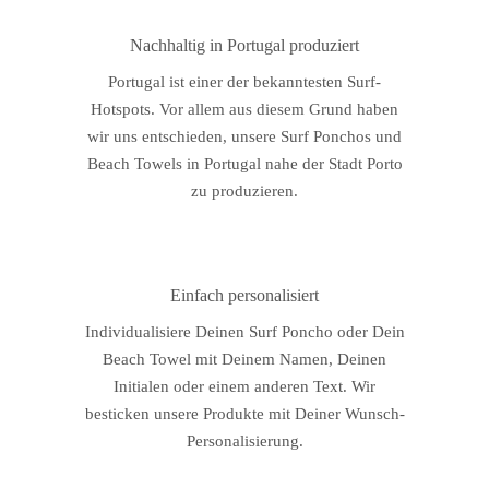
Nachhaltig in Portugal produziert
Portugal ist einer der bekanntesten Surf-
Hotspots. Vor allem aus diesem Grund haben
wir uns entschieden, unsere Surf Ponchos und
Beach Towels in Portugal nahe der Stadt Porto
zu produzieren.
Einfach personalisiert
Individualisiere Deinen Surf Poncho oder Dein
Beach Towel mit Deinem Namen, Deinen
Initialen oder einem anderen Text. Wir
besticken unsere Produkte mit Deiner Wunsch-
Personalisierung.