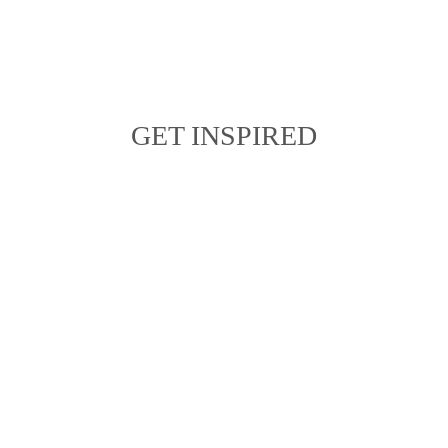
GET INSPIRED