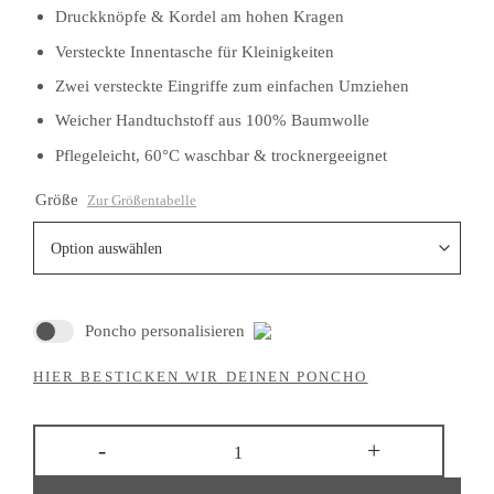
Druckknöpfe & Kordel am hohen Kragen
Versteckte Innentasche für Kleinigkeiten
Zwei versteckte Eingriffe zum einfachen Umziehen
Weicher Handtuchstoff aus 100% Baumwolle
Pflegeleicht, 60°C waschbar & trocknergeeignet
Größe
Zur Größentabelle
Poncho personalisieren
HIER BESTICKEN WIR DEINEN PONCHO