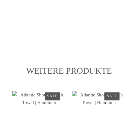
WEITERE PRODUKTE
SALE
SALE