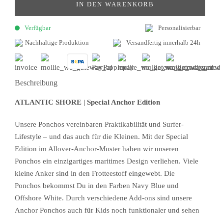
IN DEN WARENKORB
Verfügbar
Personalisierbar
Nachhaltige Produktion
Versandfertig innerhalb 24h
Beschreibung
ATLANTIC SHORE | Special Anchor Edition
Unsere Ponchos vereinbaren Praktikabilität und Surfer-
Lifestyle – und das auch für die Kleinen. Mit der Special
Edition im Allover-Anchor-Muster haben wir unseren
Ponchos ein einzigartiges maritimes Design verliehen. Viele
kleine Anker sind in den Frotteestoff eingewebt. Die
Ponchos bekommst Du in den Farben Navy Blue und
Offshore White. Durch verschiedene Add-ons sind unsere
Anchor Ponchos auch für Kids noch funktionaler und sehen