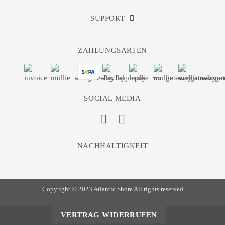
SUPPORT
ZAHLUNGSARTEN
SOCIAL MEDIA
NACHHALTIGKEIT
Copyright © 2023 Atlantic Shore All rights reserved
VERTRAG WIDERRUFEN