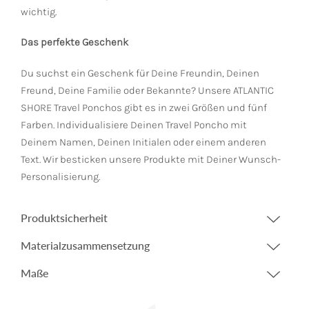
wichtig.
Das perfekte Geschenk
Du suchst ein Geschenk für Deine Freundin, Deinen
Freund, Deine Familie oder Bekannte? Unsere ATLANTIC
SHORE Travel Ponchos gibt es in zwei Größen und fünf
Farben. Individualisiere Deinen Travel Poncho mit
Deinem Namen, Deinen Initialen oder einem anderen
Text. Wir besticken unsere Produkte mit Deiner Wunsch-
Personalisierung.
Produktsicherheit
Materialzusammensetzung
Maße