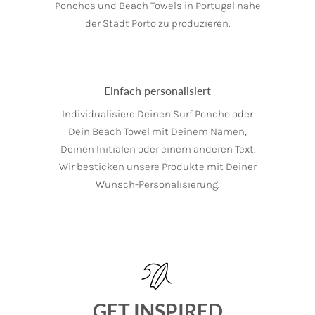
Ponchos und Beach Towels in Portugal nahe
der Stadt Porto zu produzieren.
Einfach personalisiert
Individualisiere Deinen Surf Poncho oder
Dein Beach Towel mit Deinem Namen,
Deinen Initialen oder einem anderen Text.
Wir besticken unsere Produkte mit Deiner
Wunsch-Personalisierung.
GET INSPIRED