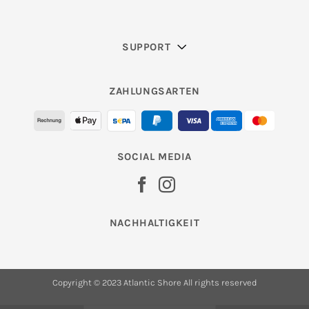
SUPPORT
ZAHLUNGSARTEN
SOCIAL MEDIA
NACHHALTIGKEIT
Copyright © 2023 Atlantic Shore All rights reserved