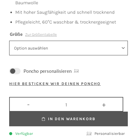
Baumwolle
Mit hoher Saugfähigkeit und schnell trocknend
Pflegeleicht, 60°C waschbar & trocknergeeignet
Größe
Zur Größentabelle
Poncho personalisieren
HIER BESTICKEN WIR DEINEN PONCHO
IN DEN WARENKORB
Verfügbar
Personalisierbar