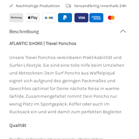
Nachhaltige Produktion
Versandfertig innerhalb 24h
Beschreibung
ATLANTIC SHORE | Travel Ponchos
Unsere Travel Ponchos vereinbaren Praktikabilität und
Surfer-Lifestyle. Sie sind eine tolle Hilfe beim Umziehen
und Abtrocknen. Dein Surf Poncho aus Waffelpiqué
eignet sich aufgrund des geringen Packmaßes und
Gewichtes optimal für Deine nächste Reise in warme
Gefilde. Zusammengefaltet nimmt Dein Poncho nur
wenig Platz im Sportgepäck, Koffer oder auch im
Rucksack ein und wird damit zum perfekten Begleiter.
Qualität