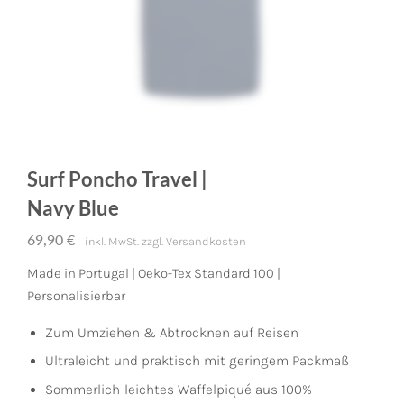
Surf Poncho Travel |
Navy Blue
69,90
€
inkl. MwSt.
zzgl.
Versandkosten
Made in Portugal | Oeko-Tex Standard 100 |
Personalisierbar
Zum Umziehen & Abtrocknen auf Reisen
Ultraleicht und praktisch mit geringem Packmaß
Sommerlich-leichtes Waffelpiqué aus 100%