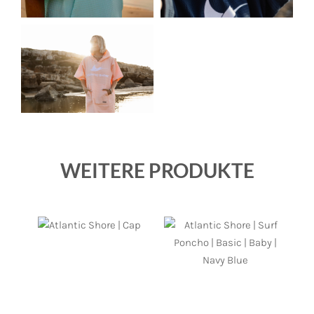
WEITERE PRODUKTE