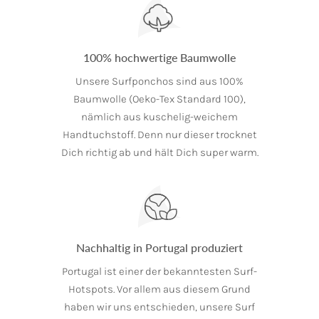
100% hochwertige Baumwolle
Unsere Surfponchos sind aus 100%
Baumwolle (Oeko-Tex Standard 100),
nämlich aus kuschelig-weichem
Handtuchstoff. Denn nur dieser trocknet
Dich richtig ab und hält Dich super warm.
Nachhaltig in Portugal produziert
Portugal ist einer der bekanntesten Surf-
Hotspots. Vor allem aus diesem Grund
haben wir uns entschieden, unsere Surf