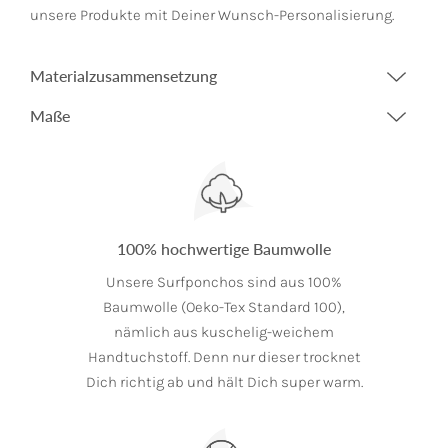
unsere Produkte mit Deiner Wunsch-Personalisierung.
Materialzusammensetzung
Maße
100% hochwertige Baumwolle
Unsere Surfponchos sind aus 100%
Baumwolle (Oeko-Tex Standard 100),
nämlich aus kuschelig-weichem
Handtuchstoff. Denn nur dieser trocknet
Dich richtig ab und hält Dich super warm.