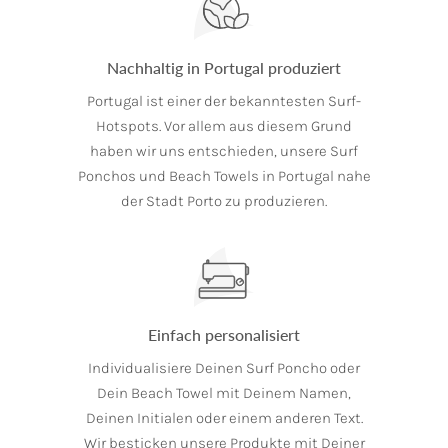
Nachhaltig in Portugal produziert
Portugal ist einer der bekanntesten Surf-
Hotspots. Vor allem aus diesem Grund
haben wir uns entschieden, unsere Surf
Ponchos und Beach Towels in Portugal nahe
der Stadt Porto zu produzieren.
Einfach personalisiert
Individualisiere Deinen Surf Poncho oder
Dein Beach Towel mit Deinem Namen,
Deinen Initialen oder einem anderen Text.
Wir besticken unsere Produkte mit Deiner