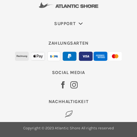
SUPPORT
ZAHLUNGSARTEN
SOCIAL MEDIA
NACHHALTIGKEIT
Copyright © 2023 Atlantic Shore All rights reserved