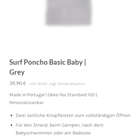
Surf Poncho Basic Baby |
Grey
39,90
€
inkl. MwSt.
zzgl.
Versandkosten
Made in Portugal | Oeko-Tex Standard 100 |
Personalisierbar
Zwei seitliche Knopfleisten zum vollständigen Öffnen
Für den Strand, beim Campen, nach dem
Babyschwimmen oder am Badesee