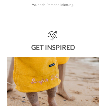
Wunsch-Personalisierung.
GET INSPIRED