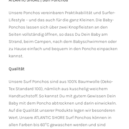
Unsere Ponchos vereinbaren Praktikabilität und Surfer-
Lifestyle – und das auch für die ganz Kleinen. Die Baby-
Ponchos lassen sich über zwei Knopfleisten an den
Seiten vollständig öffnen, so dass Du Dein Baby am
Strand, beim Campen, nach dem Babyschwimmen oder
zu Hause einfach und bequem in den Poncho einpacken
kannst.
Qualität
Unsere Surf Ponchos sind aus 100% Baumwolle (Oeko-
Tex Standard 100), nämlich aus kuschelig-weichem
Handtuchstoff. So kannst Du mit gutem Gewissen Dein
Baby mit dem Poncho abtrocknen und darin einwickeln.
Auf die Qualität unserer Produkte legen wir besonderen
Wert. Unsere ATLANTIC SHORE Surf Ponchos können in
allen Farben bis 60°C gewaschen werden und sind