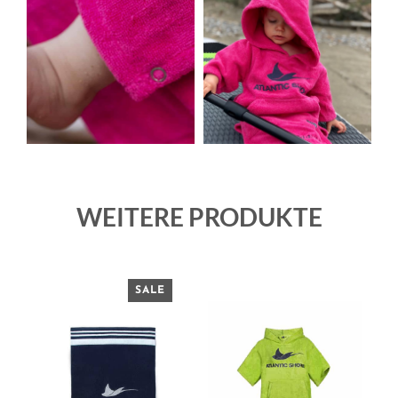
WEITERE PRODUKTE
SALE