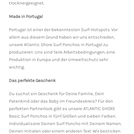
trocknergeeignet.
Made in Portugal
Portugal ist einer der bekanntesten Surf-Hotspots. Vor
allem aus diesem Grund haben wir uns entschieden,
unsere Atlantic Shore Surf Ponchos in Portugal zu
produzieren. Uns sind faire Arbeitsbedingungen, eine
Produktion in Europa und der Umweltschutz sehr
wichtig.
Das perfekte Geschenk
Du suchst ein Geschenk für Deine Familie, Dein
Patenkind oder das Baby im Freundeskreis? Für den
perfekten Partnerlook gibt es unsere ATLANTIC SHORE
Basic Surf Ponchos in fünf Größen und sieben Farben.
Individualisiere Deinen Surf Poncho mit Deinem Namen,
Deinen Initialen oder einem anderen Text. Wir besticken