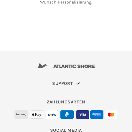
Wunsch-Personalisierung.
SUPPORT
ZAHLUNGSARTEN
SOCIAL MEDIA