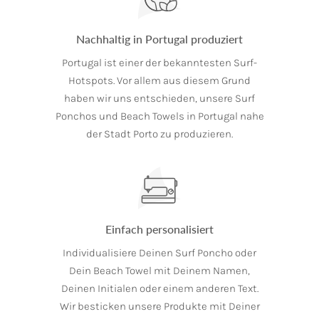
Nachhaltig in Portugal produziert
Portugal ist einer der bekanntesten Surf-
Hotspots. Vor allem aus diesem Grund
haben wir uns entschieden, unsere Surf
Ponchos und Beach Towels in Portugal nahe
der Stadt Porto zu produzieren.
Einfach personalisiert
Individualisiere Deinen Surf Poncho oder
Dein Beach Towel mit Deinem Namen,
Deinen Initialen oder einem anderen Text.
Wir besticken unsere Produkte mit Deiner